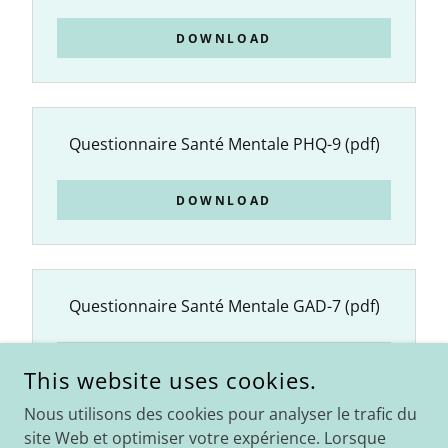
DOWNLOAD
Questionnaire Santé Mentale PHQ-9
(pdf)
DOWNLOAD
Questionnaire Santé Mentale GAD-7
(pdf)
DOWNLOAD
This website uses cookies.
Nous utilisons des cookies pour analyser le trafic du
site Web et optimiser votre expérience. Lorsque