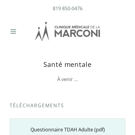
819 850-0476
Santé mentale
À venir ...
TÉLÉCHARGEMENTS
Questionnaire TDAH Adulte
(pdf)